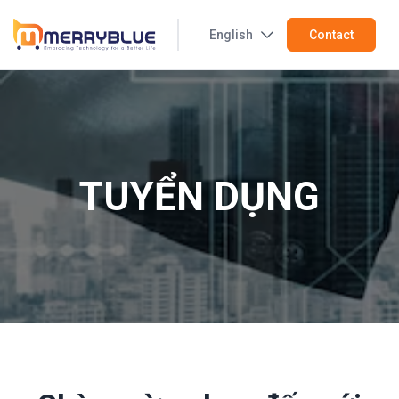
English
Contact
TUYỂN DỤNG